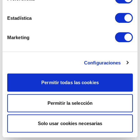
Estadística
Marketing
Configuraciones
Permitir todas las cookies
Permitir la selección
Solo usar cookies necesarias