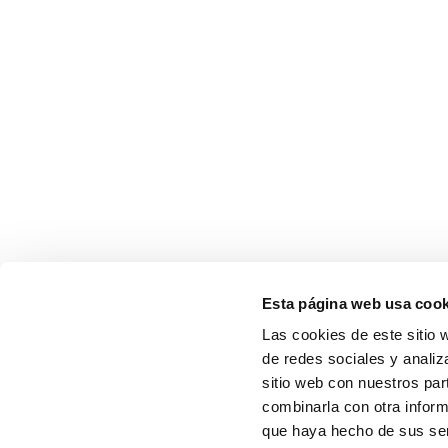
Esta página web usa cook
Las cookies de este sitio 
de redes sociales y analiz
sitio web con nuestros par
combinarla con otra inform
que haya hecho de sus serv