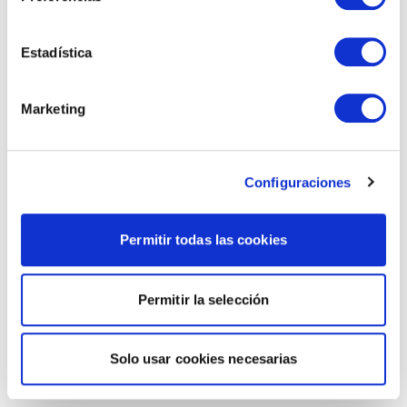
Estadística
Marketing
Configuraciones
Permitir todas las cookies
Permitir la selección
Solo usar cookies necesarias