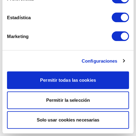
Estadística
Marketing
Configuraciones
Permitir todas las cookies
Permitir la selección
Solo usar cookies necesarias