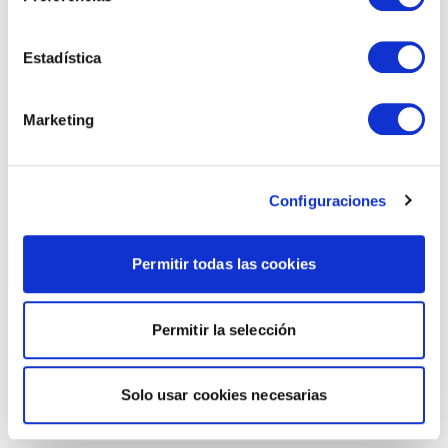
Estadística
Marketing
Configuraciones
Permitir todas las cookies
Permitir la selección
Solo usar cookies necesarias