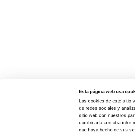
Esta página web usa cook
Las cookies de este sitio 
de redes sociales y analiz
sitio web con nuestros par
combinarla con otra inform
que haya hecho de sus serv