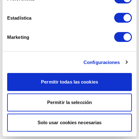
Estadística
Marketing
Configuraciones
Permitir todas las cookies
Permitir la selección
Solo usar cookies necesarias