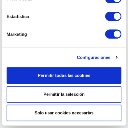
Estadística
Marketing
Configuraciones
Permitir todas las cookies
Permitir la selección
Solo usar cookies necesarias