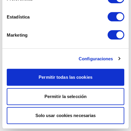
Estadística
Marketing
Configuraciones
Permitir todas las cookies
Permitir la selección
Solo usar cookies necesarias