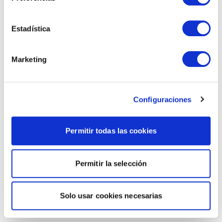
Estadística
Marketing
Configuraciones
Permitir todas las cookies
Permitir la selección
Solo usar cookies necesarias