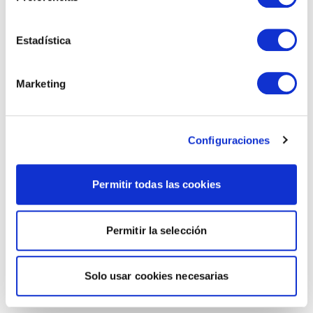
Estadística
Marketing
Configuraciones
Permitir todas las cookies
Permitir la selección
Solo usar cookies necesarias