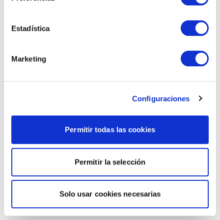
Estadística
Marketing
Configuraciones
Permitir todas las cookies
Permitir la selección
Solo usar cookies necesarias