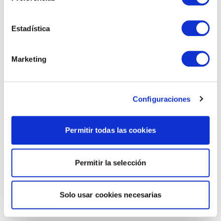
Estadística
Marketing
Configuraciones
Permitir todas las cookies
Permitir la selección
Solo usar cookies necesarias