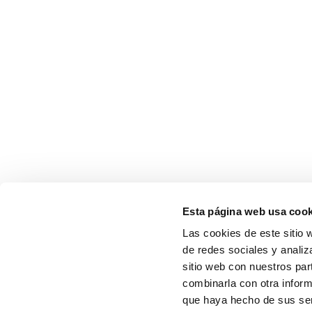
Esta página web usa cook
Las cookies de este sitio 
de redes sociales y analiz
sitio web con nuestros par
combinarla con otra inform
que haya hecho de sus serv