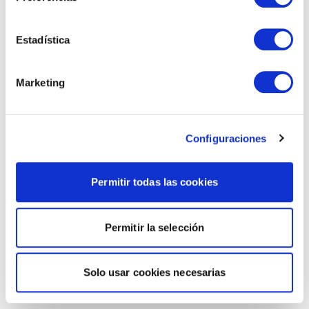
Estadística
Marketing
Configuraciones
Permitir todas las cookies
Permitir la selección
Solo usar cookies necesarias