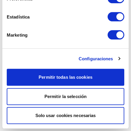
Estadística
Marketing
Configuraciones
Permitir todas las cookies
Permitir la selección
Solo usar cookies necesarias