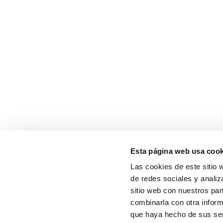
Esta página web usa cook
Las cookies de este sitio 
de redes sociales y analiz
sitio web con nuestros par
combinarla con otra inform
que haya hecho de sus serv