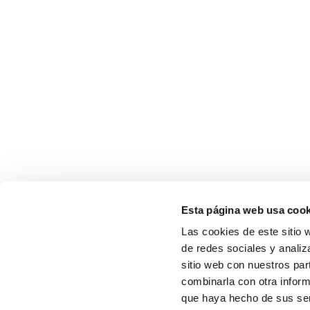
Esta página web usa cook
Las cookies de este sitio 
de redes sociales y analiz
sitio web con nuestros par
combinarla con otra inform
que haya hecho de sus serv