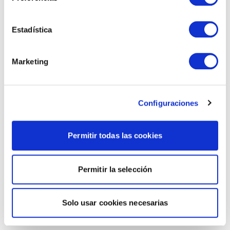
Estadística
Marketing
Configuraciones
Permitir todas las cookies
Permitir la selección
Solo usar cookies necesarias