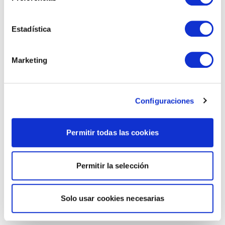
Estadística
Marketing
Configuraciones
Permitir todas las cookies
Permitir la selección
Solo usar cookies necesarias