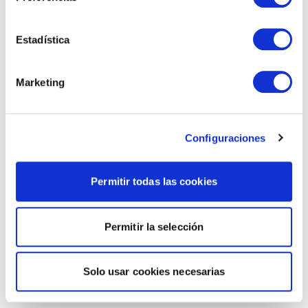
Estadística
Marketing
Configuraciones
Permitir todas las cookies
Permitir la selección
Solo usar cookies necesarias