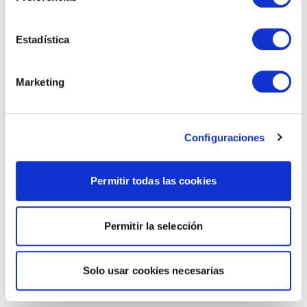
Estadística
Marketing
Configuraciones
Permitir todas las cookies
Permitir la selección
Solo usar cookies necesarias