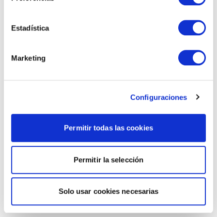
Estadística
Marketing
Configuraciones
Permitir todas las cookies
Permitir la selección
Solo usar cookies necesarias