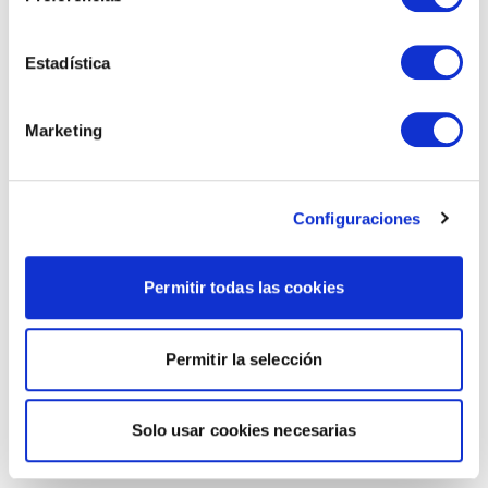
Estadística
Marketing
Configuraciones
Permitir todas las cookies
Permitir la selección
Solo usar cookies necesarias