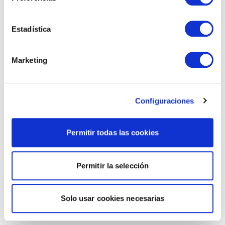
Estadística
Marketing
Configuraciones
Permitir todas las cookies
Permitir la selección
Solo usar cookies necesarias