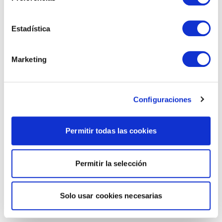
Estadística
Marketing
Configuraciones
Permitir todas las cookies
Permitir la selección
Solo usar cookies necesarias