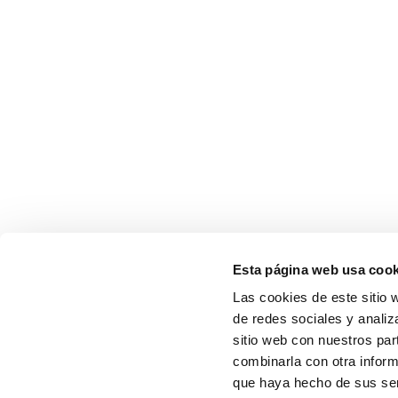
Esta página web usa cook
Las cookies de este sitio 
de redes sociales y analiz
sitio web con nuestros par
combinarla con otra inform
que haya hecho de sus serv