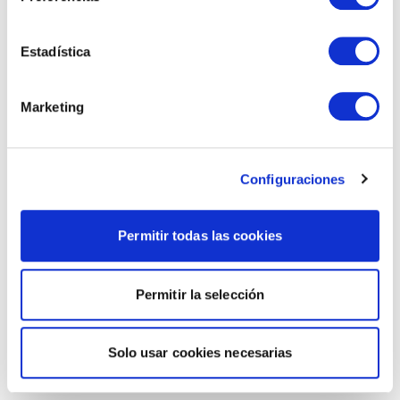
Estadística
Marketing
Configuraciones
Permitir todas las cookies
Permitir la selección
Solo usar cookies necesarias