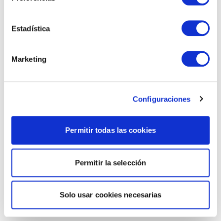
Estadística
Marketing
Configuraciones
Permitir todas las cookies
Permitir la selección
Solo usar cookies necesarias