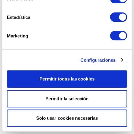
Estadística
Marketing
Configuraciones
Permitir todas las cookies
Permitir la selección
Solo usar cookies necesarias