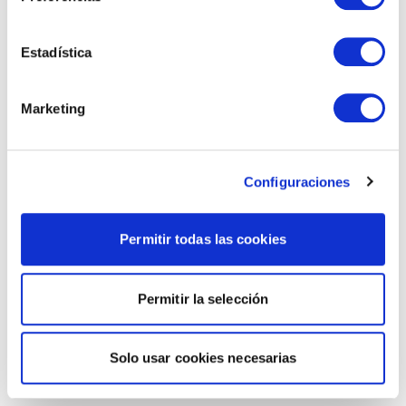
Estadística
Marketing
Configuraciones
Permitir todas las cookies
Permitir la selección
Solo usar cookies necesarias