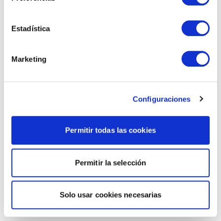
Estadística
Marketing
Configuraciones
Permitir todas las cookies
Permitir la selección
Solo usar cookies necesarias