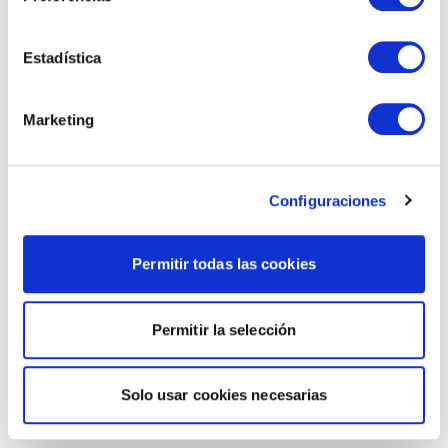
Estadística
Marketing
Configuraciones
Permitir todas las cookies
Permitir la selección
Solo usar cookies necesarias