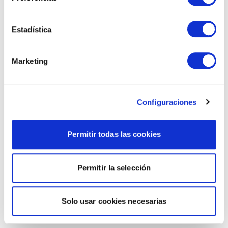
Estadística
Marketing
Configuraciones
Permitir todas las cookies
Permitir la selección
Solo usar cookies necesarias