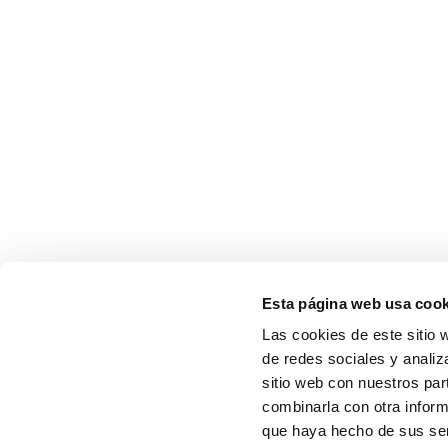
Esta página web usa cook
Las cookies de este sitio 
de redes sociales y analiz
sitio web con nuestros par
combinarla con otra inform
que haya hecho de sus serv