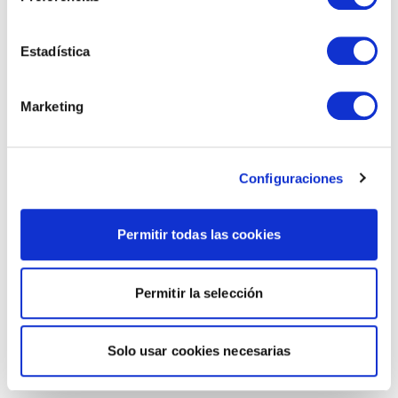
Estadística
Marketing
Configuraciones
Permitir todas las cookies
Permitir la selección
Solo usar cookies necesarias