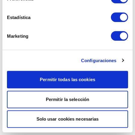
Estadística
Marketing
Configuraciones
Permitir todas las cookies
Permitir la selección
Solo usar cookies necesarias