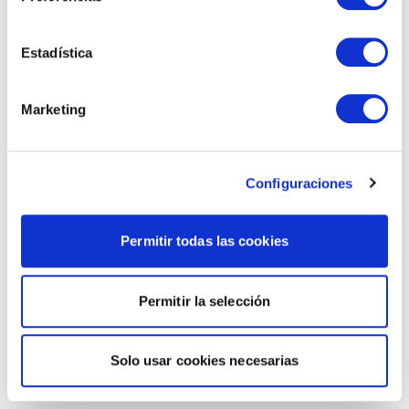
Estadística
Marketing
Configuraciones
Permitir todas las cookies
Permitir la selección
Solo usar cookies necesarias