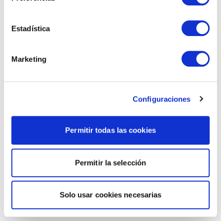
Estadística
Marketing
Configuraciones
Permitir todas las cookies
Permitir la selección
Solo usar cookies necesarias