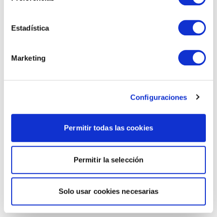
Estadística
Marketing
Configuraciones
Permitir todas las cookies
Permitir la selección
Solo usar cookies necesarias