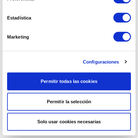
Estadística
Marketing
Configuraciones
Permitir todas las cookies
Permitir la selección
Solo usar cookies necesarias