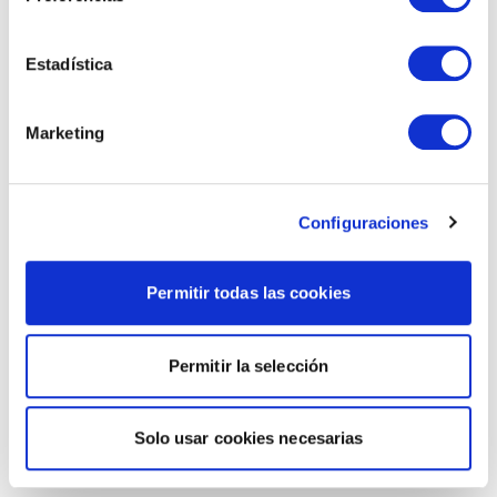
Estadística
Marketing
Configuraciones
Permitir todas las cookies
Permitir la selección
Solo usar cookies necesarias