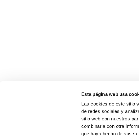
Esta página web usa cook
Las cookies de este sitio 
de redes sociales y analiz
sitio web con nuestros par
combinarla con otra inform
que haya hecho de sus serv