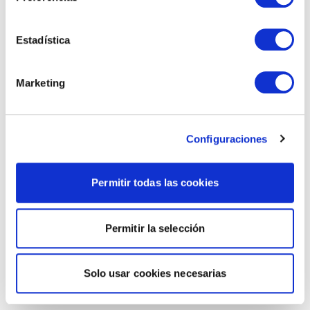
Estadística
Marketing
Configuraciones
Permitir todas las cookies
Permitir la selección
Solo usar cookies necesarias