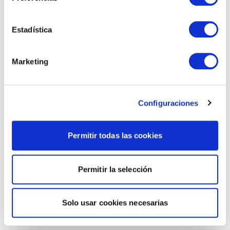
Estadística
Marketing
Configuraciones
Permitir todas las cookies
Permitir la selección
Solo usar cookies necesarias