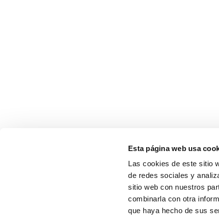
Esta página web usa cook
Las cookies de este sitio 
de redes sociales y analiz
sitio web con nuestros par
combinarla con otra inform
que haya hecho de sus serv