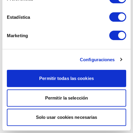
Estadística
Marketing
Configuraciones
Permitir todas las cookies
Permitir la selección
Solo usar cookies necesarias