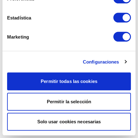
Estadística
Marketing
Configuraciones
Permitir todas las cookies
Permitir la selección
Solo usar cookies necesarias