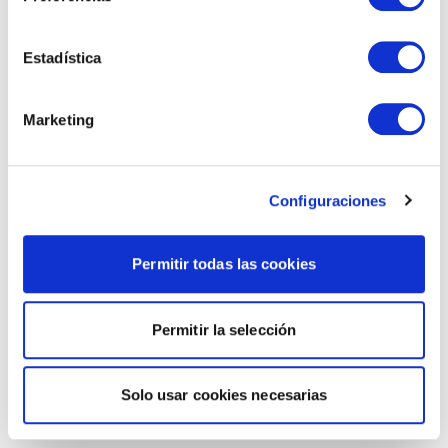
Estadística
Marketing
Configuraciones
Permitir todas las cookies
Permitir la selección
Solo usar cookies necesarias