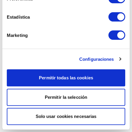
Estadística
Marketing
Configuraciones
Permitir todas las cookies
Permitir la selección
Solo usar cookies necesarias